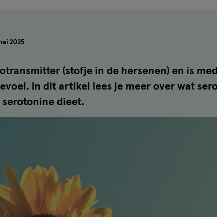
mei 2025
otransmitter (stofje in de hersenen) en is m
voel. In dit artikel lees je meer over wat ser
 serotonine dieet.