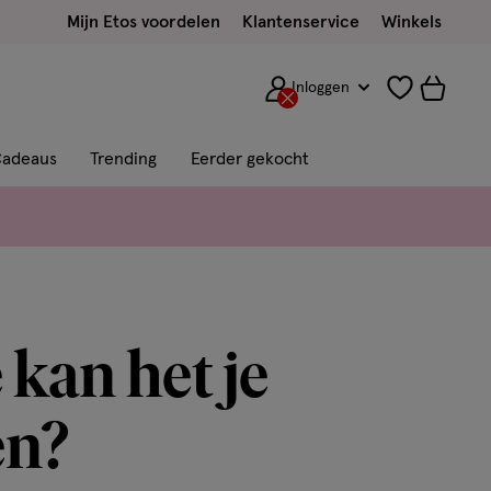
Mijn Etos voordelen
Klantenservice
Winkels
Inloggen
adeaus
Trending
Eerder gekocht
 kan het je
en?