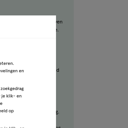
n om signalen door te geven
dopamine en norepinefrine.
 het hersengebied dat
eteren.
n onderdrukt tegelijkertijd
evelingen en
n zoekgedrag
oor voeding?
je klik- en
ze
eeld op
e binnenkrijgt via voeding.
ns in serotonine, met