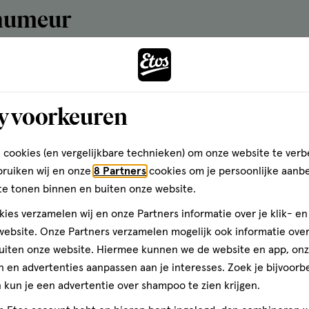
 humeur
et gelukshormoon genoemd. Serotonine helpt je hersene
. Het werkt samen met andere stoffen in je brein zoals 
y voorkeuren
etlust
tlust op meerdere manieren, vooral via de hypothalamus,
 cookies (en vergelijkbare technieken) om onze website te verb
adiging aanstuurt. Het stimuleert je verzadigingsgevoel e
bruiken wij en onze
8 Partners
cookies om je persoonlijke aanb
stimuleren.
te tonen binnen en buiten onze website.
ies verzamelen wij en onze Partners informatie over je klik- e
rotoninegehalte verhogen d
ebsite. Onze Partners verzamelen mogelijk ook informatie over 
uiten onze website. Hiermee kunnen we de website en app, on
 en advertenties aanpassen aan je interesses. Zoek je bijvoorb
uit het aminozuur (bouwsteen van eiwit) tryptofaan, dat j
kun je een advertentie over shampoo te zien krijgen.
faan omgezet in 5-hydroxytryptofaan (5-HTP) en vervolge