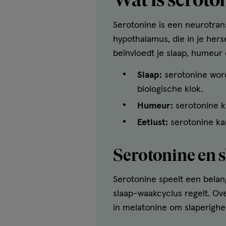
Serotonine is een neurotrans
hypothalamus, die in je hers
beïnvloedt je slaap, humeur e
Slaap:
serotonine word
biologische klok.
Humeur:
serotonine ka
Eetlust:
serotonine ka
Serotonine en s
Serotonine speelt een belang
slaap-waakcyclus regelt. Ove
in melatonine om slaperighe