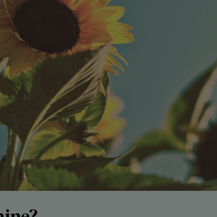
nine?