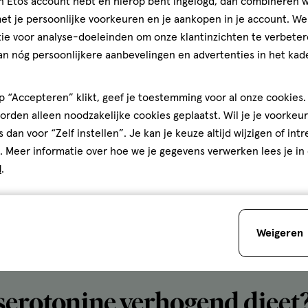
ine B6. Dit proces wordt beïnvloed door factoren zoals 
jn Etos account hebt en hierop bent ingelogd, dan combineren w
eging en een gebalanceerd dieet. Voedingsmiddelen rijk
t je persoonlijke voorkeuren en je aankopen in je account. W
ie voor analyse-doeleinden om onze klantinzichten te verbeter
steunen.
an nóg persoonlijkere aanbevelingen en advertenties in het kade
nder andere:
 “Accepteren” klikt, geef je toestemming voor al onze cookies. 
rden alleen noodzakelijke cookies geplaatst. Wil je je voorkeur
s dan voor “Zelf instellen”. Je kan je keuze altijd wijzigen of int
. Meer informatie over hoe we je gegevens verwerken lees je in
d
.
Weigeren
en zaden
erotonine verhogend dieet