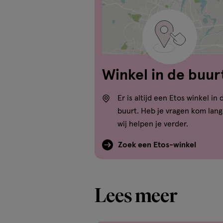
Winkel in de buur
Er is altijd een Etos winkel in 
buurt. Heb je vragen kom lang
wij helpen je verder.
Zoek een Etos-winkel
Lees meer