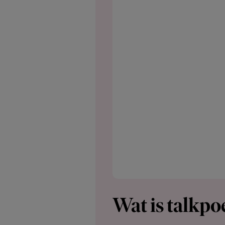
Wat is talkpo