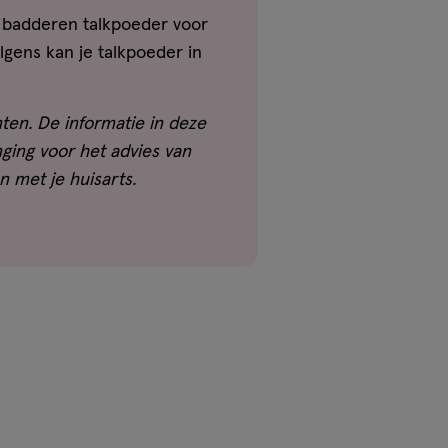
t badderen talkpoeder voor
olgens kan je talkpoeder in
ten. De informatie in deze
ging voor het advies van
n met je huisarts.