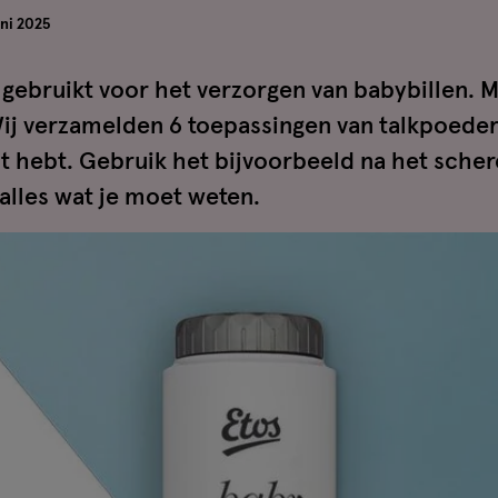
uni 2025
gebruikt voor het verzorgen van babybillen. 
Wij verzamelden 6 toepassingen van talkpoede
t hebt. Gebruik het bijvoorbeeld na het scher
 alles wat je moet weten.