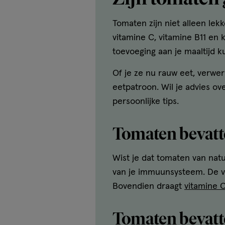
Tomaten zijn niet alleen lek
vitamine C, vitamine B11 en 
toevoeging aan je maaltijd k
Of je ze nu rauw eet, verwer
eetpatroon. Wil je advies o
persoonlijke tips.
Tomaten bevatt
Wist je dat tomaten van nat
van je immuunsysteem. De vi
Bovendien draagt
vitamine 
Tomaten bevatt