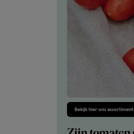
Bekijk hier ons assortimen
Zijn tomaten