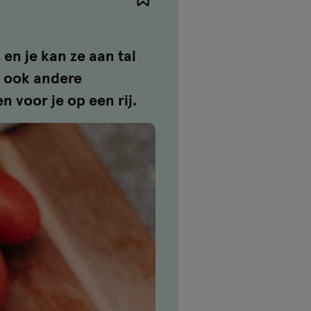
en je kan ze aan tal
n ook andere
 voor je op een rij.