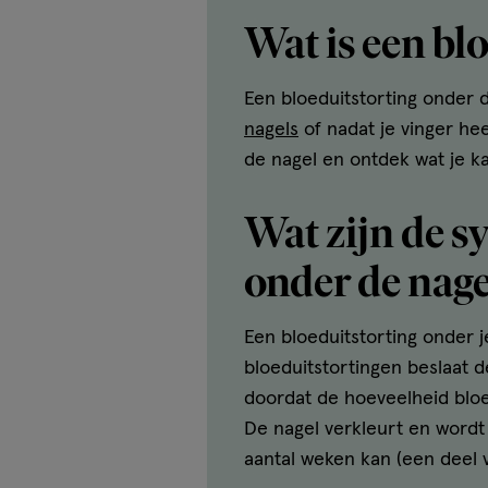
Wat is een bl
Een bloeduitstorting onder 
nagels
of nadat je vinger he
de nagel en ontdek wat je ka
Wat zijn de s
onder de nage
Een bloeduitstorting onder j
bloeduitstortingen beslaat de
doordat de hoeveelheid blo
De nagel verkleurt en wordt 
aantal weken kan (een deel 