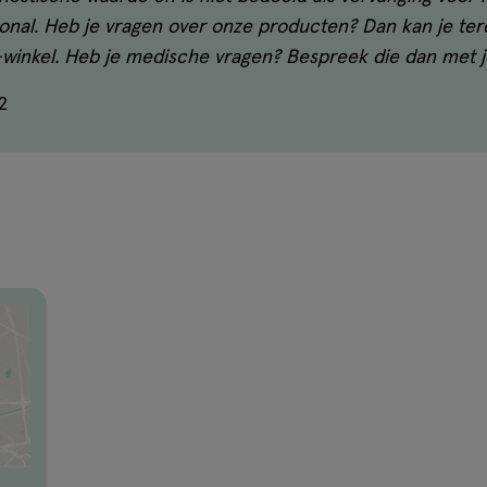
sional. Heb je vragen over onze producten? Dan kan je te
s-winkel. Heb je medische vragen? Bespreek die dan met j
2