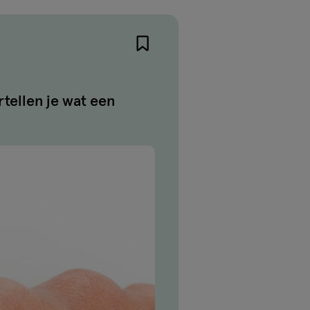
rtellen je wat een