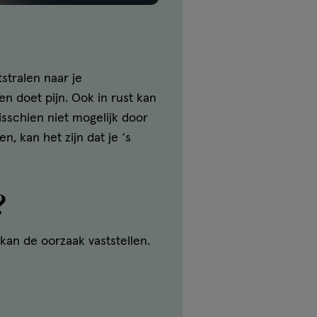
stralen naar je
en doet pijn. Ook in rust kan
misschien niet mogelijk door
, kan het zijn dat je ‘s
?
kan de oorzaak vaststellen.