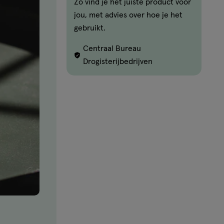
Zo vind je het juiste product voor
jou, met advies over hoe je het
gebruikt.
Centraal Bureau
Drogisterijbedrijven