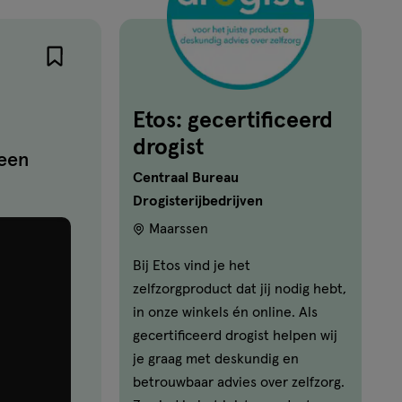
Etos: gecertificeerd
drogist
 een
Centraal Bureau
Drogisterijbedrijven
Maarssen
Bij Etos vind je het
zelfzorgproduct dat jij nodig hebt,
in onze winkels én online. Als
gecertificeerd drogist helpen wij
je graag met deskundig en
betrouwbaar advies over zelfzorg.