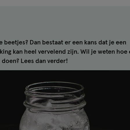
ne beetjes? Dan bestaat er een kans dat je een
king kan heel vervelend zijn. Wil je weten hoe
an doen? Lees dan verder!