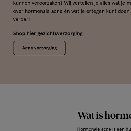
kunnen veroorzaken? Wij vertellen je alles wat je 
over hormonale acne én wat je ertegen kunt doen.
verder!
Shop hier gezichtsverzorging
Acne verzorging
Wat is horm
Hormonale acne is een hu