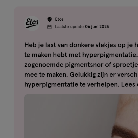
Etos
Laatste update
06 juni 2025
Heb je last van donkere vlekjes op je 
te maken hebt met hyperpigmentatie. 
zogenoemde pigmentsnor of sproetjes
mee te maken. Gelukkig zijn er versc
hyperpigmentatie te verhelpen. Lees 