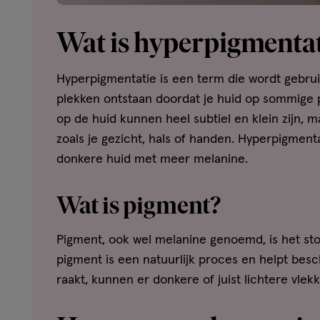
Wat is hyperpigmentat
Hyperpigmentatie is een term die wordt gebrui
plekken ontstaan doordat je huid op sommige
op de huid kunnen heel subtiel en klein zijn, m
zoals je gezicht, hals of handen. Hyperpigmenta
donkere huid met meer melanine.
Wat is pigment?
Pigment, ook wel melanine genoemd, is het sto
pigment is een natuurlijk proces en helpt bes
raakt, kunnen er donkere of juist lichtere vlek