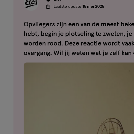
Laatste update
15 mei 2025
Opvliegers zijn een van de meest beke
hebt, begin je plotseling te zweten, je
worden rood. Deze reactie wordt vaa
overgang. Wil jij weten wat je zelf ka