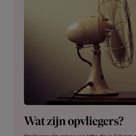
Wat zijn opvliegers?