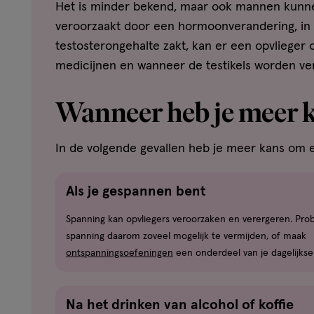
Het is minder bekend, maar ook mannen kunnen
veroorzaakt door een hormoonverandering, in 
testosterongehalte zakt, kan er een opvlieger o
medicijnen en wanneer de testikels worden ve
Wanneer heb je meer k
In de volgende gevallen heb je meer kans om ee
Als je gespannen bent
Spanning kan opvliegers veroorzaken en verergeren. Pro
spanning daarom zoveel mogelijk te vermijden, of maak
ontspanningsoefeningen
een onderdeel van je dagelijkse
Na het drinken van alcohol of koffie