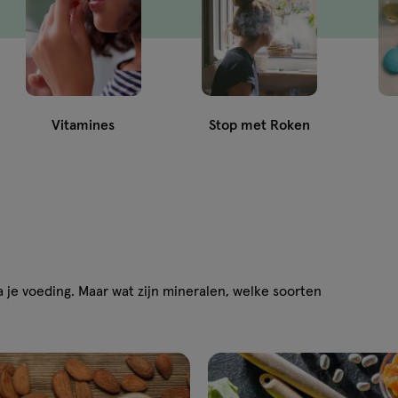
Vitamines
Stop met Roken
ia je voeding. Maar wat zijn mineralen, welke soorten