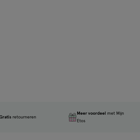
Meer voordeel
met Mijn
Gratis
retourneren
Etos