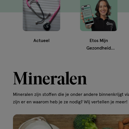
Actueel
Etos Mijn
Gezondheid
Check
Mineralen
Mineralen zijn stoffen die je onder andere binnenkrijgt v
zijn er en waarom heb je ze nodig? Wij vertellen je meer!